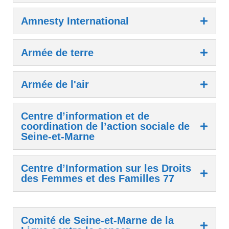
Amnesty International
Armée de terre
Armée de l'air
Centre d’information et de
coordination de l’action sociale de
Seine-et-Marne
Centre d’Information sur les Droits
des Femmes et des Familles 77
Comité de Seine-et-Marne de la