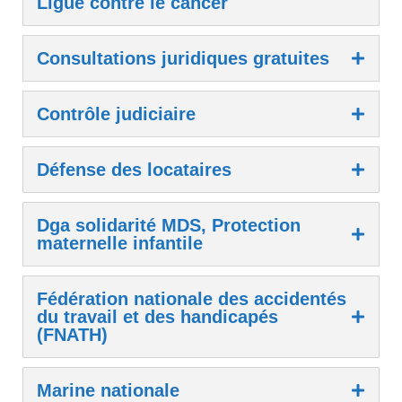
Ligue contre le cancer
Consultations juridiques gratuites
Contrôle judiciaire
Défense des locataires
Dga solidarité MDS, Protection
maternelle infantile
Fédération nationale des accidentés
du travail et des handicapés
(FNATH)
Marine nationale