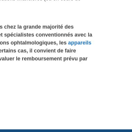
s chez la grande majorité des
t spécialistes conventionnés avec la
ions ophtalmologiques, les
appareils
tains cas, il convient de faire
évaluer le remboursement prévu par